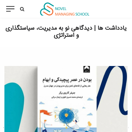
یادداشت ها | دیدگاهی نو به مدیریت، سیاستگذاری
و استراتژی