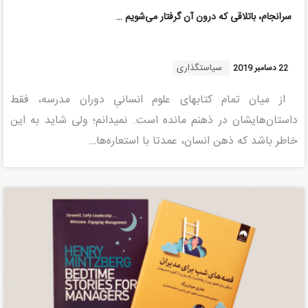
سرانجام، باتلاقی که درون آن گرفتار می‌شویم …
سیاستگذاری
22 دسامبر 2019
از میان تمام کتابهای علوم انسانیِ دوران مدرسه، فقط
داستان‌هایشان در ذهنم مانده است. نمیدانم؛ ولی شاید به این
خاطر باشد که ذهن انسان، عمدتا با استعاره‌ها…