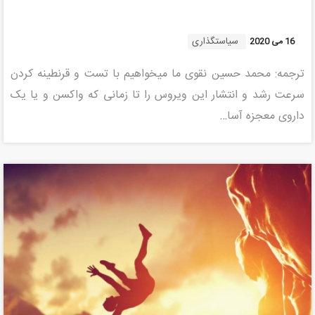
سیاستگذاری
16 می 2020
ترجمه: محمد حسین نقوی ما می­خواهیم با تست و قرنطینه کردن
سرعت رشد و انتشار این ویروس را تا زمانی که واکسن و یا یک
داروی معجزه آسا…