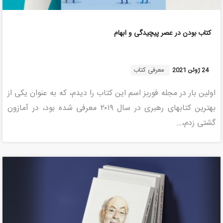
کتاب بودن در عصر پیچیدگی و ابهام
معرفی کتاب
24 ژوئن 2021
اولین بار در مجله فوربز اسم این کتاب را دیدم، که به عنوان یکی از
بهترین کتاب­های رهبری در سال ۲۰۱۹ معرفی شده بود، در آمازون
گشتی زدم،…