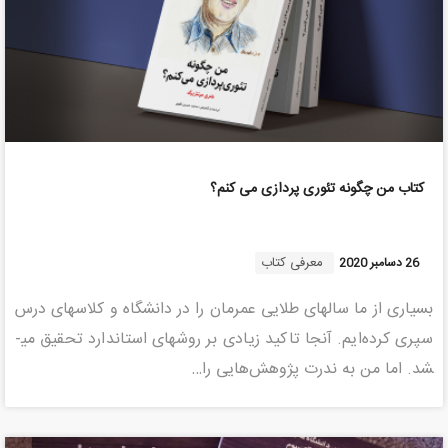
کتاب من چگونه تئوری پردازی می کنم؟
معرفی کتاب
26 دسامبر 2020
بسیاری از ما سالهای طلایی عمرمان را در دانشگاه و کلاس­های درس
سپری کرده‌ایم. آنجا تاکید زیادی بر روش­های استاندارد تحقیق می­
شد. اما من به ندرت پژوهش‎‌هایی را…