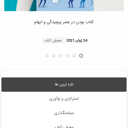
کتاب بودن در عصر پیچیدگی و ابهام
معرفی کتاب
24 ژوئن 2021
تازه ترین ها
استراتژی و نوآوری
سیاستگذاری
معرفی کتاب