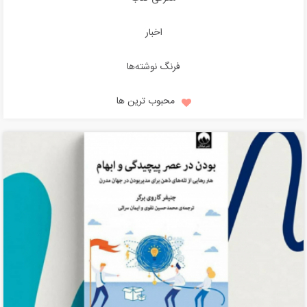
اخبار
فرنگ نوشته‌ها
محبوب ترین ها