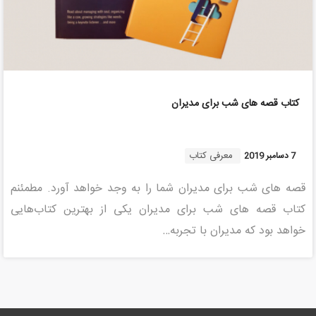
کتاب قصه های شب برای مدیران
معرفی کتاب
7 دسامبر 2019
قصه های شب برای مدیران شما را به وجد خواهد آورد. مطمئنم
کتاب قصه های شب برای مدیران یکی از بهترین کتاب­‌هایی
خواهد بود که مدیران با تجربه…