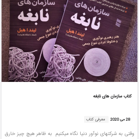
کتاب سازمان های نابغه
معرفی کتاب
28 می 2020
وقتی به شرکت­های نوآور دنیا نگاه می­کنیم به ظاهر هیچ چیز خارق