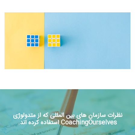
نظرات سازمان های بین المللی که از متدولوژی
CoachingOurselves استفاده کرده اند.