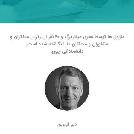
ماژول ها توسط هنری مینتزبرگ و ۴۰ نفر از برترین متفکران و
مشاوران و محققان دنیا نگاشته شده است.
دانشمندانی چون:
دیو اولریچ