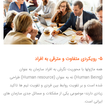
۵-
رویکردی متفاوت و مترقی به افراد
همه ماژولها با محوریت نگرش به افراد سازمان به عنوان
(Human Being) نه به عنوان (Human resource) طراحی
شده است و بر تقویت روابط بین فردی و تقویت تیم ها تاکید
زیادی دارند؛ موضوعی یکی از مشکلات و مسائل جدی سازمان های
ایرانی است.