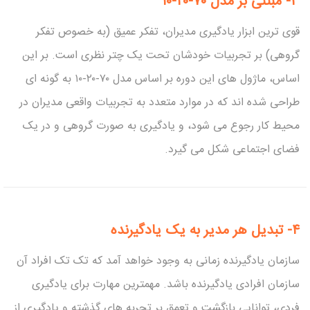
۳-
مبتنی بر مدل ۷۰-۲۰-۱۰
قوی ترین ابزار یادگیری مدیران، تفکر عمیق (به خصوص تفکر
گروهی) بر تجربیات خودشان تحت یک چتر نظری است. بر این
اساس، ماژول های این دوره بر اساس مدل ۷۰-۲۰-۱۰ به گونه ای
طراحی شده اند که در موارد متعدد به تجربیات واقعی مدیران در
محیط کار رجوع می شود، و یادگیری به صورت گروهی و در یک
فضای اجتماعی شکل می گیرد.
۴-
تبدیل هر مدیر به یک یادگیرنده
سازمان یادگیرنده زمانی به وجود خواهد آمد که تک تک افراد آن
سازمان افرادی یادگیرنده باشد. مهمترین مهارت برای یادگیری
فردی، توانایی بازگشت و تعمق بر تجربه های گذشته و یادگیری از