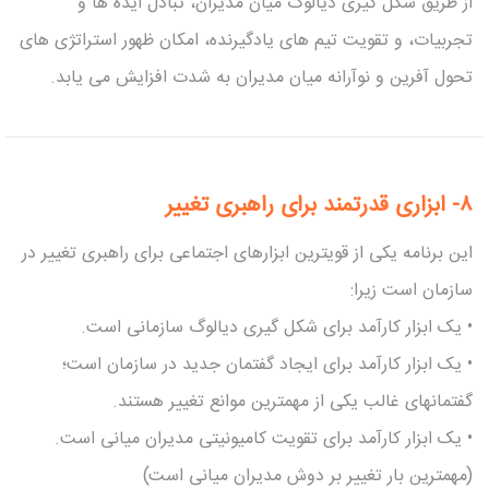
از طریق شکل گیری دیالوگ میان مدیران، تبادل ایده ها و
تجربیات، و تقویت تیم های یادگیرنده، امکان ظهور استراتژی های
تحول آفرین و نوآرانه میان مدیران به شدت افزایش می یابد.
۸-
ابزاری قدرتمند برای راهبری تغییر
این برنامه یکی از قویترین ابزارهای اجتماعی برای راهبری تغییر در
سازمان است زیرا:
• یک ابزار کارآمد برای شکل گیری دیالوگ سازمانی است.
• یک ابزار کارآمد برای ایجاد گفتمان جدید در سازمان است؛
گفتمانهای غالب یکی از مهمترین موانع تغییر هستند.
• یک ابزار کارآمد برای تقویت کامیونیتی مدیران میانی است.
(مهمترین بار تغییر بر دوش مدیران میانی است)