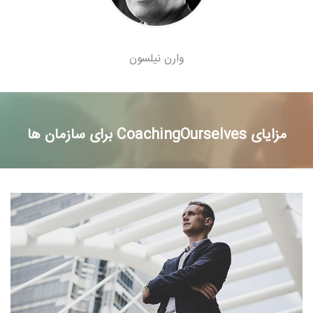
وارن نیلسون
مزایای CoachingOurselves برای سازمان ها