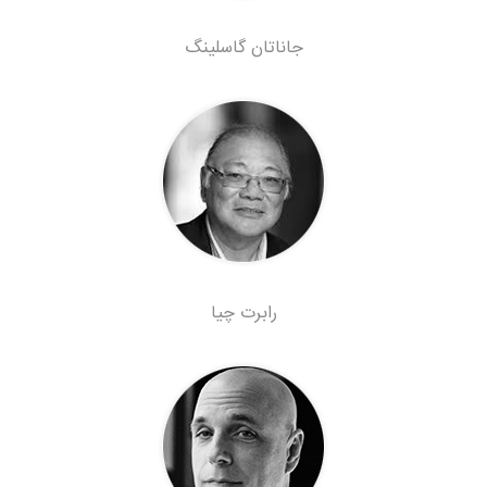
جاناتان گاسلینگ
رابرت چیا