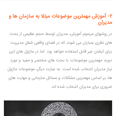
۲-
آموزش مهمترین موضوعات مبتلا به سازمان ها و
مدیران
در روشهای مرسوم آموزش، مدیران توسط حجم عظیمی از بحث
های نظری بمباران می شوند که در فضای واقعی شغل مدیریت
برای ایشان غیر قابل استفاده خواهد بود. اما در ماژول های این
دوره، مهمترین موضوعات، با بحث های مختصر و مفید و مورد
نیاز مدیران انتخاب شده است. به عبارت دیگر، موضوعات ماژول
ها، بر اساس مهمترین مشکلات و مسائل سازمانی و مهارت های
ضروری برای مدیران انتخاب شده اند.