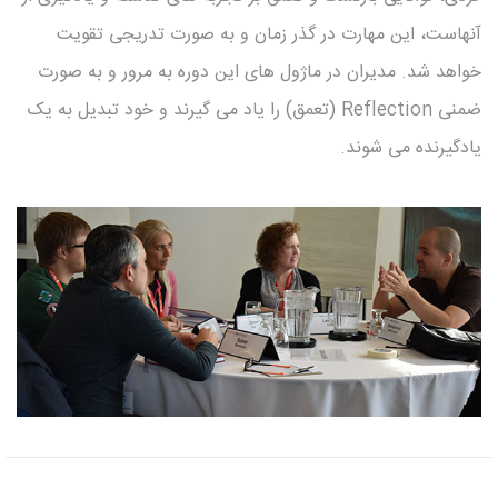
آنهاست، این مهارت در گذر زمان و به صورت تدریجی تقویت
خواهد شد. مدیران در ماژول های این دوره به مرور و به صورت
ضمنی Reflection (تعمق) را یاد می گیرند و خود تبدیل به یک
یادگیرنده می شوند.