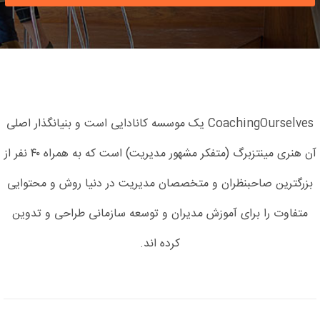
CoachingOurselves یک موسسه کانادایی است و بنیانگذار اصلی
آن هنری مینتزبرگ (متفکر مشهور مدیریت) است که به همراه ۴۰ نفر از
بزرگترین صاحبنظران و متخصصان مدیریت در دنیا روش و محتوایی
متفاوت را برای آموزش مدیران و توسعه سازمانی طراحی و تدوین
کرده اند.