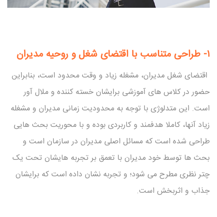
۱-
طراحی متناسب با اقتضای شغل و روحیه مدیران
اقتضای شغل مدیران، مشغله زیاد و وقت محدود است، بنابراین
حضور در کلاس های آموزشی برایشان خسته کننده و ملال آور
است. این متدلوژی با توجه به محدودیت زمانی مدیران و مشغله
زیاد آنها، کاملا هدفمند و کاربردی بوده و با محوریت بحث هایی
طراحی شده است که مسائل اصلی مدیران در سازمان است و
بحث ها توسط خود مدیران با تعمق بر تجربه هایشان تحت یک
چتر نظری مطرح می شود؛ و تجربه نشان داده است که برایشان
جذاب و اثربخش است.