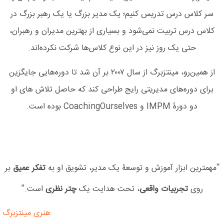
سر کلاس درس تدریس کنیم؛ یک مدیر بزرگ یا یک رهبر بزرگ در
کلاس درس تربیت نمی‌شود و بسیاری از بهترین مدیران و رهبران،
حتی یک روز نیز در این نوع کلاس‌ها شرکت نکرده‌اند.
از همین‌رو، مینتزبرگ از سال ۲۰۰۷ بر آن شد تا دوره‌هایی جایگزین
برای دوره‌های مدیریتی رایج طراحی کند که حاصل تلاش های او
دو دورۀ IMPM و CoachingOurselves بوده است.
“مهمترین ابزار آموزش و توسعۀ یک مدیر، تشویق او به
تفکر عمیق
بر
روی
تجربیات واقعی
، تحت هدایت یک
چتر نظری
است.”
هنری مینتزبرگ