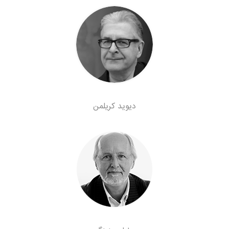
دیوید کریلمن