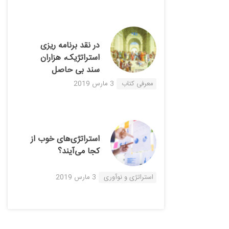
در نقد برنامه ریزی
استراتژیک، هزاران
سند بی حاصل
معرفی کتاب
3 مارس 2019
استراتژی‌های خوب از
کجا می‌آیند؟
استراتژی و نوآوری
3 مارس 2019