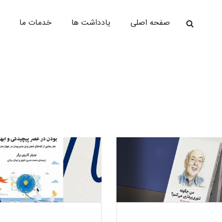
صفحه اصلی
یادداشت ها
خدمات ما