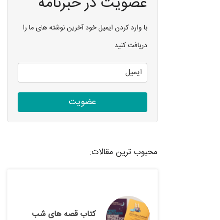
عضویت در خبرنامه
با وارد کردن ایمیل خود آخرین نوشته های ما را
دریافت کنید
عضویت
محبوب ترین مقالات:
کتاب قصه های شب