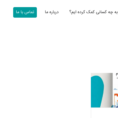
به چه کسانی کمک کرده ایم؟
درباره ما
تماس با ما