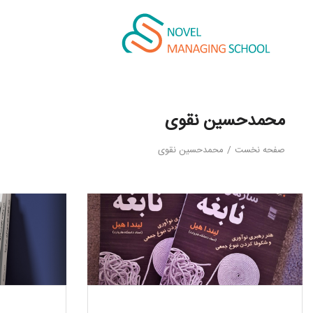
محمدحسین نقوی
صفحه نخست
/
محمدحسین نقوی