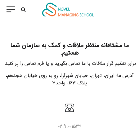
ما مشتاقانه منتظر ملاقات و کمک به سازمان شما
هستیم.
برای تنظیم قرار ملاقات با ما تماس بگیرید و یا فرم تماس را پر کنید.
آدرس ما: ایران، تهران، خیابان شهرآرا، رو به روی خیابان هجدهم،
پلاک ۱۶۳، واحد۳
۰۲۱٩۱۰۰١۵٣۹