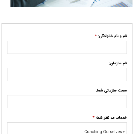
نام و نام خانوادگی:
*
نام سازمان:
سمت سازمانی شما:
خدمات مد نظر شما:
*