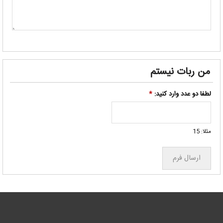
من ربات نیستم
لطفا دو عدد وارد کنید:
*
مثلا: 15