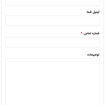
ایمیل شما:
شماره تماس:
*
توضیحات: