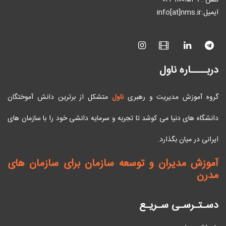
تلفن : ٩۱۰۰۱۵۳۹-۰۲۱
ایمیل:info[at]nms.ir
دربــــاره ناول
گروه آموزش مدیریت و رهبری
ناول
متشکل از برترین دانش آموختگان
دانشگاه های دنیا می کوشد تا تجربه و سرمایه دانشی خود را با سازمان های
ایرانی در میان بگذارد.
آموزش مدیران و توسعه سازمان برای سازمان های
مدرن
دسـتـرسـی سـریـع