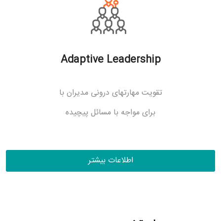
Adaptive Leadership
تقویت مهارتهای درونی مدیران با
برای مواجه با مسائل پیچیده
اطلاعات بیشتر