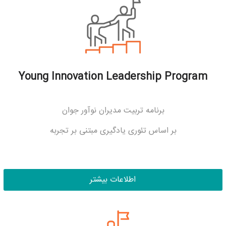
Young Innovation Leadership Program
برنامه تربیت مدیران نوآور جوان
بر اساس تئوری یادگیری مبتنی بر تجربه
اطلاعات بیشتر