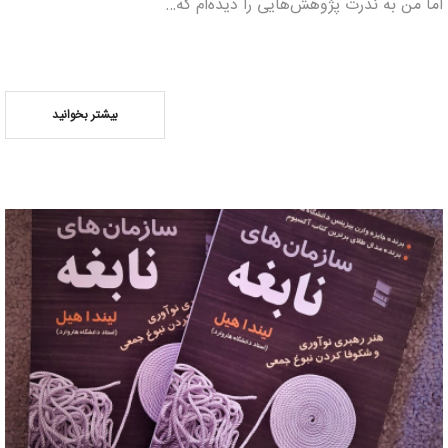
اما من به ندرت پژوهش‎‌هایی را دیده‌ام که…
بیشتر بخوانید