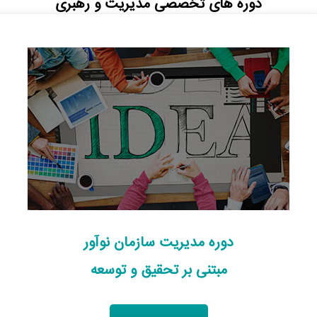
دوره های تخصصی مدیریت و رهبری
دوره مدیریت سازمان نوآور
مبتنی بر تحقیق و توسعه