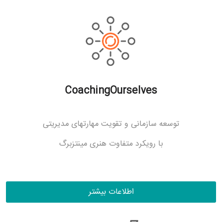
CoachingOurselves
توسعه سازمانی و تقویت مهارتهای مدیریتی
با رویکرد متفاوت هنری مینتزبرگ
اطلاعات بیشتر