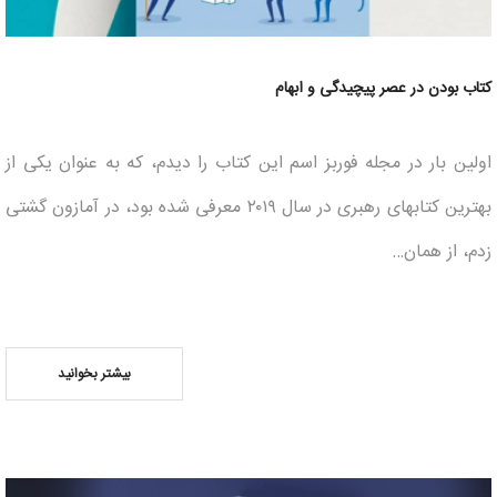
کتاب بودن در عصر پیچیدگی و ابهام
اولین بار در مجله فوربز اسم این کتاب را دیدم، که به عنوان یکی از
بهترین کتاب­های رهبری در سال ۲۰۱۹ معرفی شده بود، در آمازون گشتی
زدم، از همان…
بیشتر بخوانید