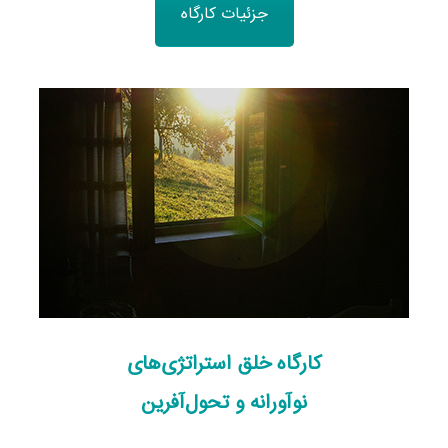
جزئیات کارگاه
کارگاه خلق استراتژی‌های
نوآورانه و تحول‌آفرین