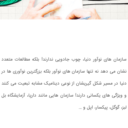
سازمان های نوآور دنیا، چوب جادویی ندارند! بلکه مطالعات متعدد
نشان می دهد نه تنها سازمان های نوآور بلکه بزرگترین نوآوری ها در
دنیا در مسیر شکل گیریشان از نوعی دینامیک مشابه تبعیت می کنند
و ویژگی های یکسانی دارند! سازمان هایی مانند دارپا، آزمایشگاه بل
لبز، گوگل، پیکسار، اپل و …