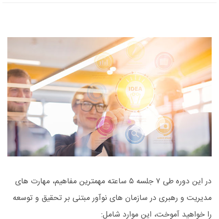
در این دوره طی ۷ جلسه ۵ ساعته مهمترین مفاهیم، مهارت های
مدیریت و رهبری در سازمان های نوآور مبتنی بر تحقیق و توسعه
را خواهید آموخت، این موارد شامل: