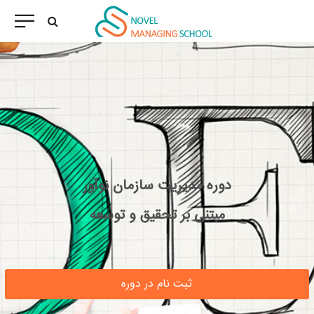
دوره مدیریت سازمان نوآور
مبتنی بر تحقیق و توسعه
ثبت نام در دوره