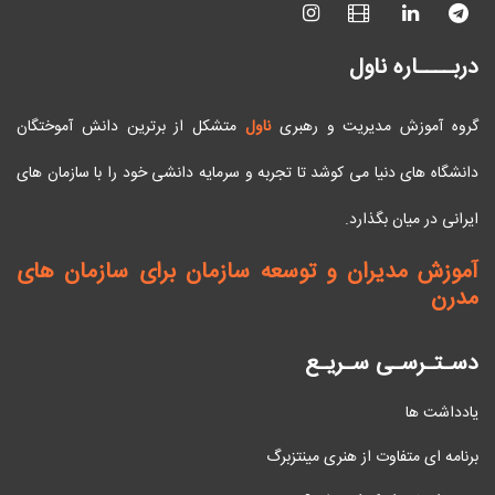
دربــــاره ناول
گروه آموزش مدیریت و رهبری
ناول
متشکل از برترین دانش آموختگان
دانشگاه های دنیا می کوشد تا تجربه و سرمایه دانشی خود را با سازمان های
ایرانی در میان بگذارد.
آموزش مدیران و توسعه سازمان برای سازمان های
مدرن
دسـتـرسـی سـریـع
یادداشت ها
برنامه ای متفاوت از هنری مینتزبرگ