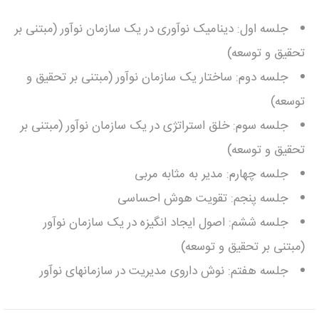
جلسه اول: دینامیک نوآوری در یک سازمان نوآور (مبتنی بر
تحقیق و توسعه)
جلسه دوم: ساختار یک سازمان نوآور (مبتنی بر تحقیق و
توسعه)
جلسه سوم: خلق استراتژی در یک سازمان نوآور (مبتنی بر
تحقیق و توسعه)
جلسه چهارم: مدیر به مثابه مربی
جلسه پنجم: تقویت هوش احساسی
جلسه ششم: اصول ایجاد انگیزه در یک سازمان نوآور
(مبتنی بر تحقیق و توسعه)
جلسه هفتم: نوش داروی مدیریت در سازمانهای نوآور