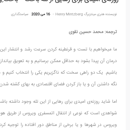
نویسنده
هنری مینتزبرگ Henry Mintzberg
16 می 2020
سیاستگذاری
ترجمه: محمد حسین نقوی
ما می­خواهیم با تست و قرنطینه کردن سرعت رشد و انتشار این
باشیم. یک دو راهی سخت که ناگزیریم یکی را انتخاب کنیم و هزی
نگه داشتن آن و یا باز کردن فضای اقتصادی به بهای کشته شدن ت
اما شاید روزنه­‌ی امیدی برای رهایی از این تله­ وجود داشته باشد 
شواهدی است که نوعی از انتقال اتمسفری ویروس از طریق هوای آل
ویروس در شهرها و یا برخی از مناطق دور افتاده را توجیه کرد