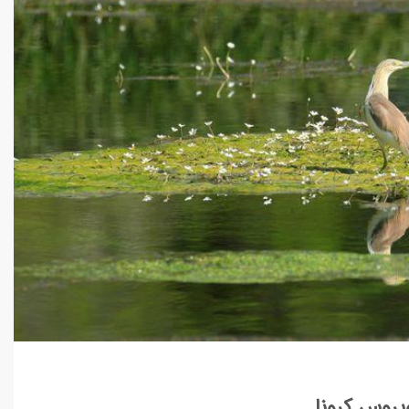
ویروس کرونا