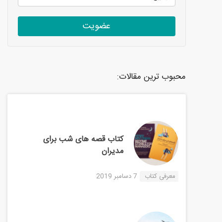
عضویت
محبوب ترین مقالات:
کتاب قصه های شب برای
مدیران
معرفی کتاب
7 دسامبر 2019