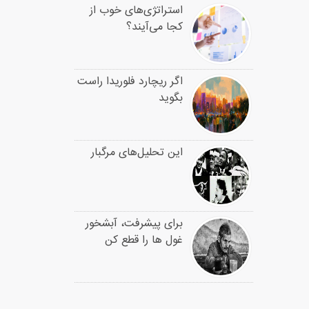
استراتژی‌های خوب از
کجا می‌آیند؟
اگر ریچارد فلوریدا راست
بگوید
این تحلیل‌های مرگبار
برای پیشرفت، آبشخور
غول ها را قطع کن