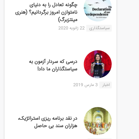
چگونه تعادل را به دنیای
نامتوازن امروز برگردانیم؟ (هنری
مینتزبرگ)
سیاستگذاری
22 ژانویه 2020
درسی که سردار آزمون به
سیاستگذاران ما داد!
اخبار
3 مارس 2019
در نقد برنامه ریزی استراتژیک،
هزاران سند بی حاصل