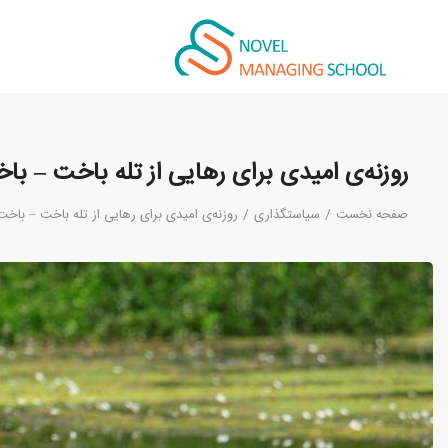
روزنه‌ی امیدی برای رهایی از تله باخت – با
صفحه نخست
/
سیاستگذاری
/
روزنه‌ی امیدی برای رهایی از تله باخت – باخت