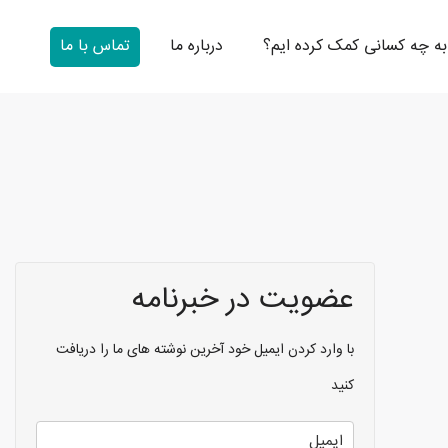
به چه کسانی کمک کرده ایم؟
درباره ما
تماس با ما
عضویت در خبرنامه
با وارد کردن ایمیل خود آخرین نوشته های ما را دریافت
کنید