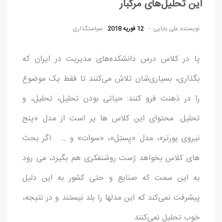
این تحلیل‌های مرگبار
نویسنده
علی بابایی
12 فوریه 2018
سیاستگذاری
پا در کلاس درس دانشکده‌های مدیریت در ایران که
بگذاری، بسیاری‌شان تلاش می‌کنند تا فقط یک موضوع
را در ذهنت فرو کنند: حیاتی بودن تحلیل، تحلیل، و
تحلیل. محتوای این کلاس ها پر است از مدل «پنج
نیروی پورتر»، مدل «پِستِل»، «سوات» و … . اگر بحث
های کلاس بخواهد ژست روشنفکری هم بگیرد، می رود
به این سمت که صنایع و حتی کشور به این دلیل
پیشرفت نمی‌کند که این مدلها را بلد نیستند و در نتیجه،
خوب تحلیل نمی‌کنند.