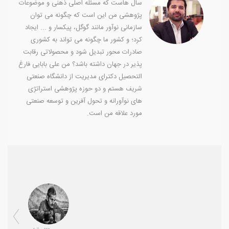
سال هاست که مسئله اصلی ذهنی و موضوعات
پژوهشی من این است که چگونه می توان
سازمانی نوآور مانند گوگل، پیکسار و ... ایجاد
کرد؛ و کشور ما چگونه می تواند به کشوری
صادرات محور تبدیل شود و محصولاتی رقابت
پذیر در جهان داشته باشد؟ من علی بابایی فارغ
التحصیل دکترای مدیریت از دانشگاه صنعتی
شریف هستم و دو حوزه پژوهشی استراتژی
های نوآورانه و تحول آفرین و توسعه صنعتی
مورد علاقه من است.