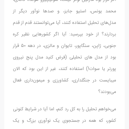
محمد یونس، استیو جابز، و صدها نوآور دیگر از
مدل‌های تحلیل استفاده کنند، آیا می‌توانستند قدم از قدم
بردارند؟ از خود بپرسید: آیا اگر کشورهایی نظیر کره
جنوبی، ژاپن، سنگاپور، تایوان و مالزی، در دهه ۵۰ قرار
بود از مدل های تحلیلی (فرض کنید مدل پنج نیروی
پورتر یا سوات!) استفاده کنند، غیر از این بود که الان
میبایست در جنگلداری، کشاورزی و میمون‌داری فعال
می‌بودند؟
می‌خواهم تحلیل را به کل رد کنم، اما آیا در شرایط کنونی
کشور، که همه در جستجوی یک نوآوری بزرگ و یک