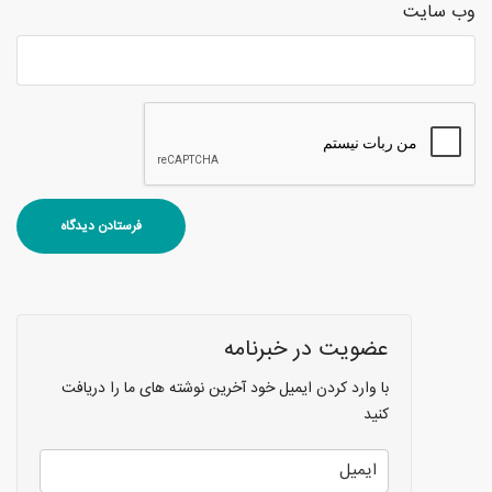
وب‌ سایت
عضویت در خبرنامه
با وارد کردن ایمیل خود آخرین نوشته های ما را دریافت
کنید