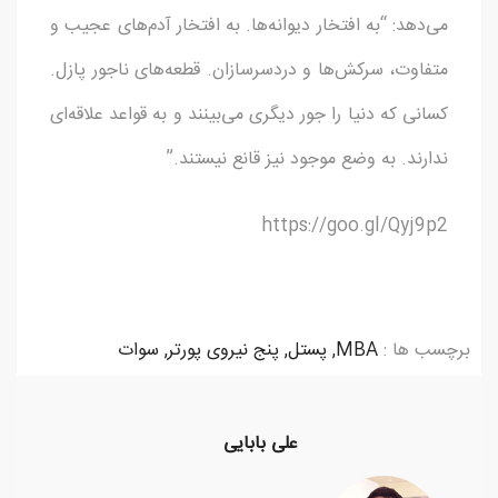
می‌دهد: “به افتخار دیوانه‌ها. به افتخار آدم‌های عجیب و
متفاوت، سرکش‌ها و دردسرسازان. قطعه‌های ناجور پازل.
کسانی که دنیا را جور دیگری می‌بینند و به قواعد علاقه‌ای
ندارند. به وضع موجود نیز قانع نیستند.”
https://goo.gl/Qyj9p2
برچسب ها :
MBA
,
پستل
,
پنج نیروی پورتر
,
سوات
علی بابایی