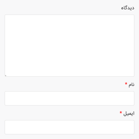
دیدگاه
نام
*
ایمیل
*