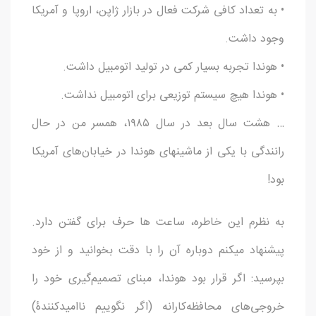
• به تعداد کافی شرکت فعال در بازار ژاپن، اروپا و آمریکا
وجود داشت.
• هوندا تجربه بسیار کمی در تولید اتومبیل داشت.
• هوندا هیچ سیستم توزیعی برای اتومبیل نداشت.
… هشت سال بعد در سال ۱۹۸۵، همسر من در حال
رانندگی با یکی از ماشینهای هوندا در خیابان‌های آمریکا
بود!
به نظرم این خاطره، ساعت ها حرف برای گفتن دارد.
پیشنهاد میکنم دوباره آن را با دقت بخوانید و از خود
بپرسید: اگر قرار بود هوندا، مبنای تصمیم‌گیری خود را
خروجی‌های محافظه‌کارانه (اگر نگوییم ناامیدکنندۀ)