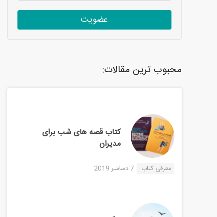
عضویت
محبوب ترین مقالات:
کتاب قصه های شب برای
مدیران
معرفی کتاب
7 دسامبر 2019