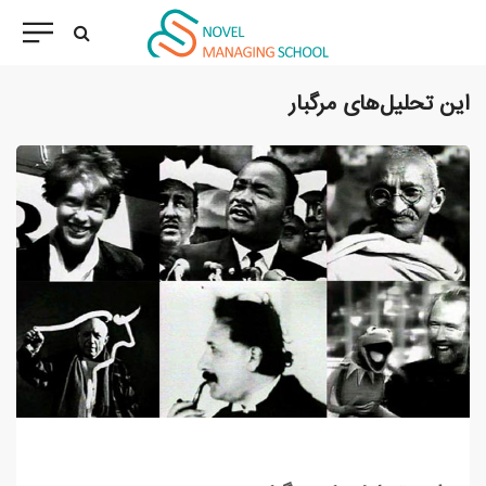
این تحلیل‌های مرگبار