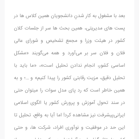
بعد با مشغول به کار شدنِ دانشجویان همین کلاس ها در
پست های مدیریتی، همین بحث ها سر از جلسات کلان
کشور در هیئت وزرا و مجمع تشخیص و شورای عالی
فلان و فلان سر بر می‌آورد و همه می‌گویند «مشکل
اساسی کشور، انجام ندادن تحلیل است»، «ما باید با
تحلیل دقیق، مزیت رقابتی کشور را پیدا کنیم» و …؛ و به
همین خاطر است که رد پای مدل سوات را میتوان حتی
در سند تحول آموزش و پرورش کشور یا الگوی اسلامی
ایرانی‌پیشرفت نیز مشاهده کرد! اما آیا به واقع، تحلیل تا
این حد در موفقیت و نوآوری افراد، شرکت ها، و حتی