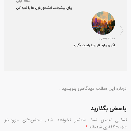
مقاله قبلی
برای پیشرفت، آبشخور غول ها را قطع کن
مقاله بعدی
اگر ریچارد فلوریدا راست بگوید
درباره این مطلب دیدگاهی بنویسید...
پاسخی بگذارید
نشانی ایمیل شما منتشر نخواهد شد.
بخش‌های موردنیاز
علامت‌گذاری شده‌اند
*