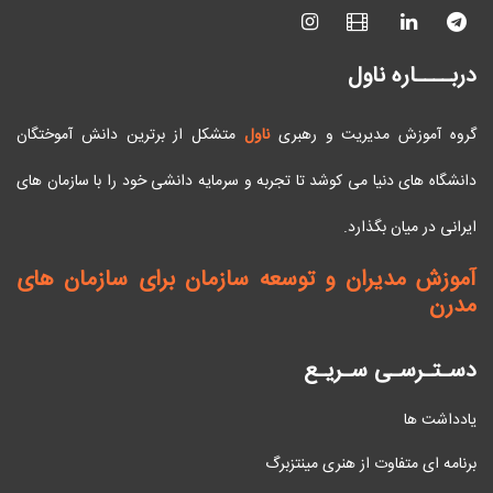
دربــــاره ناول
گروه آموزش مدیریت و رهبری
ناول
متشکل از برترین دانش آموختگان
دانشگاه های دنیا می کوشد تا تجربه و سرمایه دانشی خود را با سازمان های
ایرانی در میان بگذارد.
آموزش مدیران و توسعه سازمان برای سازمان های
مدرن
دسـتـرسـی سـریـع
یادداشت ها
برنامه ای متفاوت از هنری مینتزبرگ