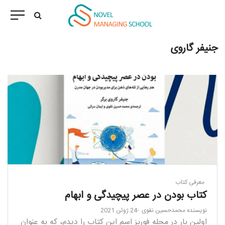
جنیفر گاروی
معرفی کتاب
کتاب بودن در عصر پیچیدگی و ابهام
نویسنده
محمدحسین نقوی
24 ژوئن 2021
اولین بار در مجله فوربز اسم این کتاب را دیدم، که به عنوان