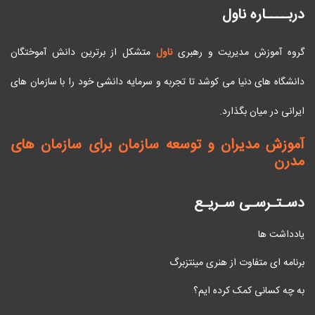
دربــــاره ناول
گروه آموزش مدیریت و رهبری
ناول
متشکل از برترین دانش آموختگان
دانشگاه های دنیا می کوشد تا تجربه و سرمایه دانشی خود را با سازمان های
ایرانی در میان بگذارد.
آموزش مدیران و توسعه سازمان برای سازمان های
مدرن
دسـتـرسـی سـریـع
یادداشت ها
برنامه ای متفاوت از هنری مینتزبرگ
به چه کسانی کمک کرده ایم؟