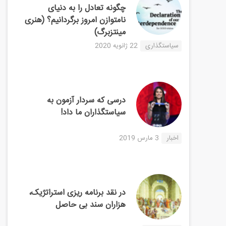
چگونه تعادل را به دنیای
نامتوازن امروز برگردانیم؟ (هنری
مینتزبرگ)
سیاستگذاری
22 ژانویه 2020
درسی که سردار آزمون به
سیاستگذاران ما داد!
اخبار
3 مارس 2019
در نقد برنامه ریزی استراتژیک،
هزاران سند بی حاصل