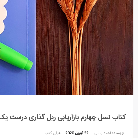
کتاب نسل چهارم بازاریابی ریل گذاری درست یک
نویسنده
احمد زمانی
22 آوریل 2020
معرفی کتاب