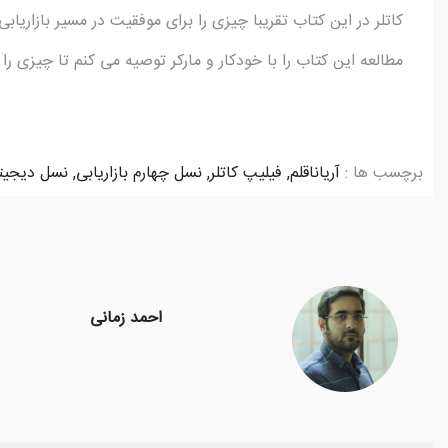
کاتلر در این کتاب تقریبا چیزی را برای موفقیت در مسیر بازاریابی
مطالعه این کتاب را با خودکار و مارکر توصیه می کنم تا چیزی را
برچسب ها :
آریاناقلم
,
فیلیپ کاتلر
,
نسل چهارم بازاریابی
,
نسل دیجیت
احمد زمانی