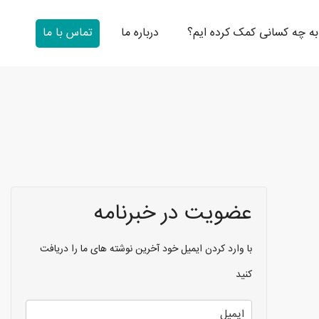
به چه کسانی کمک کرده ایم؟
درباره ما
تماس با ما
عضویت در خبرنامه
با وارد کردن ایمیل خود آخرین نوشته های ما را دریافت
کنید