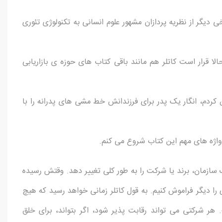
خی دیگر از نظریه پردازان مشهور علوم انسانی به تکنولوژی تئوری
لا قرار است کاتلر هم مانند باقی کتاب های حوزه ی بازاریابی
 کردم، انگار یک پدر برای فرزندانش خط مشی های پدرانه را با
یدواژه های مهم این کتاب شروع می کنم.
ک سازمان، برند یا شرکت را به طور کلی تغییر دهد. وقتش رسیده
ی را دیگر فراموش کنیم. به قول کاتلر زمانی خواهد رسید که هیچ
ر شرکتی می تواند رقابت پذیر شود، اگر بتواند، برای خلق