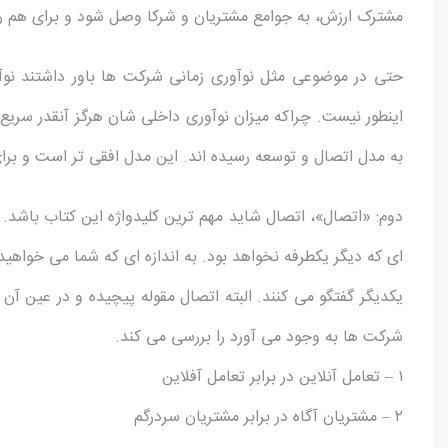
مشترک ارزش، به جوامع مشتریان و شرکا وصل شود و برای هم رق
حتی در موضوعی مثل نوآوری زمانی شرکت ها باور داشتند نوآو
به مدل اتصال و توسعه رسیده اند. این مدل افقی تر است و برای 
دوم: «اتصال»، اتصال شاید مهم ترین کلیدواژه این کتاب باشد.
ای که دیگر یکطرفه نخواهد بود. به اندازه ای که شما می خواهید
شرکت ها به وجود می آورد را بررسی می کند.
۱ – تعامل آنلاین در برابر تعامل آفلاین
۲ – مشتریان آگاه در برابر مشتریان سردرگم