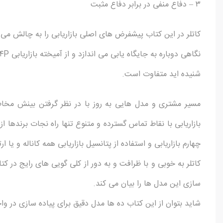
۳ – دفاع منفی در برابر دفاع مثبت
کاتلر در این کتاب پیشفرض های اصلی بازاریابی را به چالش می
شنیده اید متفاوت است.
مسیر مشتری و مدل هایی به روز با در نظر گرفتن بینش مخا
بازاریابی با نقاط تماس گسترده و متنوع تنها راه نجات برنده
چهارم بازاریابی و استفاده از پتانسیل بازاریابی همه کاناله و یا ا
کاتلر به خوبی و با ظرافت و به دور از کلی گویی های رایج در کتا
سازی این مدل ها را بیان می کند.
شاید بتوان از این کتاب ده ها مدل دقیق برای پیاده سازی در واح