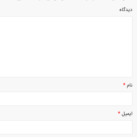
دیدگاه
نام
*
ایمیل
*