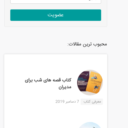
عضویت
محبوب ترین مقالات:
کتاب قصه های شب برای
مدیران
معرفی کتاب
7 دسامبر 2019