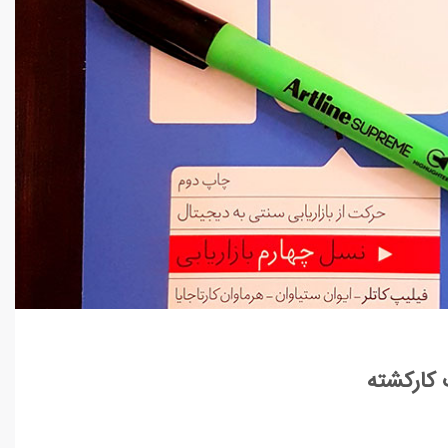
 کارکشته