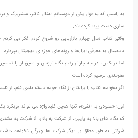
به راستی که به قول یکی از دوستانم امثال کاتلر، مینتزبرگ و بر
سازی دست پیدا کرده اند.
وقتی کتاب نسل چهارم بازاریابی رو شروع کردم فکر می کردم حا
دیجیتال به معرفی ابزارها و روندهای حوزه ی دیجیتال بپردازد.
اما برعکس، هر چه جلوتر رفتم نگاه تیزبین و عمیق او را تحسین
هنرمندی ترسیم کرده است.
اگر بخواهم کتاب را برایتان از نگاه خودم دسته بندی کنم، از کل
اول: «عمودی به افقی»، تنها همین کلیدواژه می تواند رویکرد ی
که نگاه های بالا به پایین، از شرکت به بازار، از شرکت به مشتر
شرکتی به طور مطلق بر دیگر شرکت ها چیرگی نخواهد داشت. ه