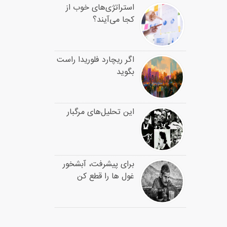
استراتژی‌های خوب از
کجا می‌آیند؟
اگر ریچارد فلوریدا راست
بگوید
این تحلیل‌های مرگبار
برای پیشرفت، آبشخور
غول ها را قطع کن