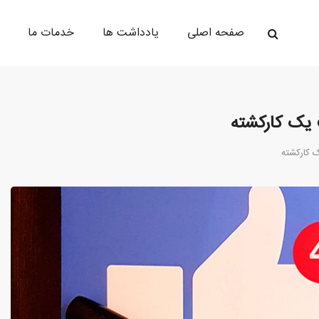
صفحه اصلی
یادداشت ها
خدمات ما
 یک کارکشته
 کارکشته