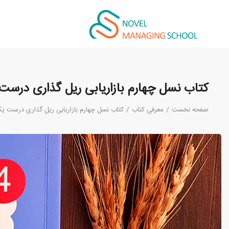
کتاب نسل چهارم بازاریابی ریل گذاری درست
صفحه نخست
/
معرفی کتاب
/
کتاب نسل چهارم بازاریابی ریل گذاری درست یک