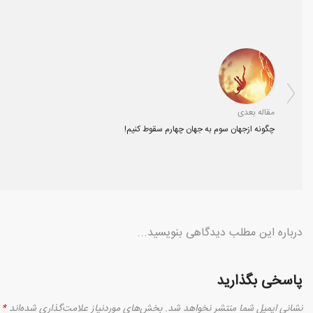
مقاله بعدی
چگونه ازجهان سوم به جهان چهارم سقوط کنیم!
درباره این مطلب دیدگاهی بنویسید...
پاسخی بگذارید
نشانی ایمیل شما منتشر نخواهد شد.
بخش‌های موردنیاز علامت‌گذاری شده‌اند
*