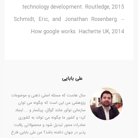
technology development. Routledge, 2015.
– Schmidt, Eric, and Jonathan Rosenberg.
How google works. Hachette UK, 2014.
علی بابایی
سال هاست که مسئله اصلی ذهنی و موضوعات
پژوهشی من این است که چگونه می توان
سازمانی نوآور مانند گوگل، پیکسار و ... ایجاد
کرد؛ و کشور ما چگونه می تواند به کشوری
صادرات محور تبدیل شود و محصولاتی رقابت
پذیر در جهان داشته باشد؟ من علی بابایی فارغ