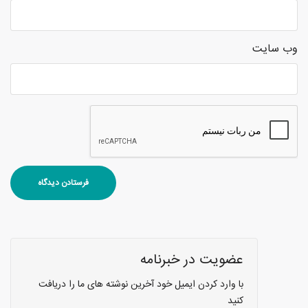
وب‌ سایت
عضویت در خبرنامه
با وارد کردن ایمیل خود آخرین نوشته های ما را دریافت
کنید