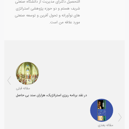
التحصیل دکترای مدیریت از دانشگاه صنعتی
شریف هستم و دو حوزه پژوهشی استراتژی
های نوآورانه و تحول آفرین و توسعه صنعتی
مورد علاقه من است.
مقاله قبلی
در نقد برنامه ریزی استراتژیک، هزاران سند بی حاصل
مقاله بعدی