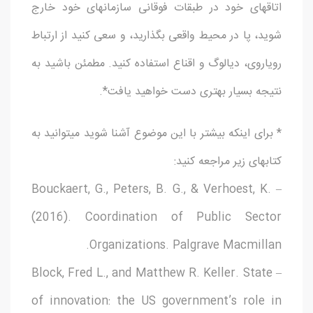
اتاقهای خود در طبقات فوقانی سازمانهای خود خارج
شوید، پا در محیط واقعی بگذارید، و سعی کنید از ارتباط
رویاروی، دیالوگ و اقناع استفاده کنید. مطمئن باشید به
نتیجه بسیار بهتری دست خواهید یافت*.
* برای اینکه بیشتر با این موضوع آشنا شوید میتوانید به
کتابهای زیر مراجعه کنید:
– Bouckaert, G., Peters, B. G., & Verhoest, K.
(2016). Coordination of Public Sector
Organizations. Palgrave Macmillan.
– Block, Fred L., and Matthew R. Keller. State
of innovation: the US government’s role in