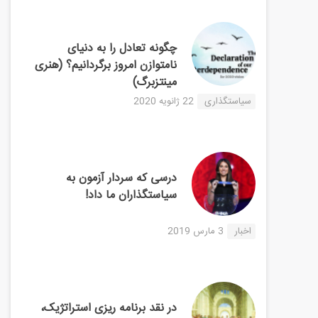
چگونه تعادل را به دنیای
نامتوازن امروز برگردانیم؟ (هنری
مینتزبرگ)
سیاستگذاری
22 ژانویه 2020
درسی که سردار آزمون به
سیاستگذاران ما داد!
اخبار
3 مارس 2019
در نقد برنامه ریزی استراتژیک،