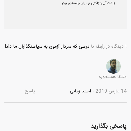
ژاکت آبی؛ ژاکتی نو برای جامعه‌ای بهتر
۱ دیدگاه در رابطه با
درسی که سردار آزمون به سیاستگذاران ما داد!
دقیقا همینطوره
14 مارس 2019
احمد زمانی
پاسخ
پاسخی بگذارید