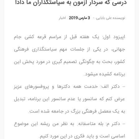
درسی که سردار آزمون به سیاستگذاران ما داد!
نویسنده
علی بابایی
3 مارس 2019
اخبار
اپیزود اول: یک هفته قبل از مراسم قرعه کشی جام
جهانی، در یکی از جلسات مهم سیاستگذاری فرهنگی
کشور، بحث به چگونگی تصمیم گیری در مورد پخش این
برنامه کشیده میشود.
– دکتر الف: خدمت همه دکترها و پروفسورهای عزیز
عرض کنم که سانسور یا عدم سانسور این برنامه، تبدیل
به یک معضل فرهنگی بزرگ در جامعه شده است.
– دکتر م: بله متاسفانه. به نظر من ریشه این موضوع
اساسی است و باید فکری در این مورد کنیم.