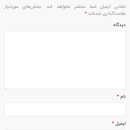
نشانی ایمیل شما منتشر نخواهد شد.
بخش‌های موردنیاز
علامت‌گذاری شده‌اند
*
دیدگاه
نام
*
ایمیل
*