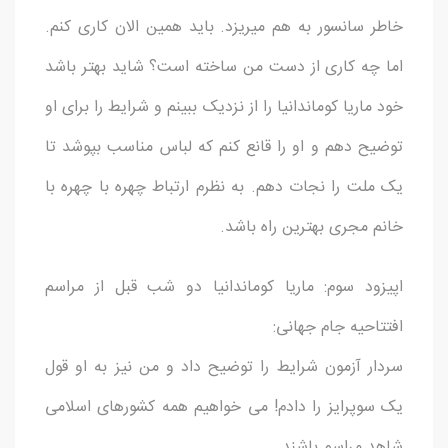
خاطر سانسور به هم میریزد. باید همین الان کاری کنم.
اما چه کاری از دست من ساخته است؟ شاید بهتر باشد
خود ماریا کوماندانیا را از نزدیک ببینم و شرایط را برای او
توضیح دهم و او را قانع کنم که لباس مناسب بپوشد تا
یک ملت را نجات دهم. به نظرم ارتباط چهره با چهره با
خانم مجری بهترین راه باشد.
اپیزود سوم: ماریا کوماندانیا دو شب قبل از مراسم
افتتاحیه جام جهانی:
سردار آزمون شرایط را توضیح داد و من نیز به او قول
یک سوپرایز را دادم! می خواهیم همه کشورهای اسلامی
شاهد مراسم باشند.