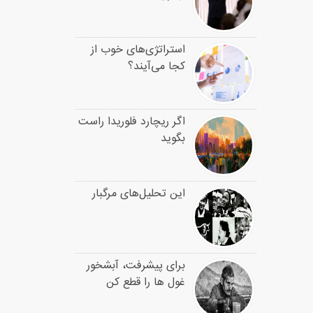
استراتژی‌های خوب از
کجا می‌آیند؟
اگر ریچارد فلوریدا راست
بگوید
این تحلیل‌های مرگبار
برای پیشرفت، آبشخور
غول ها را قطع کن