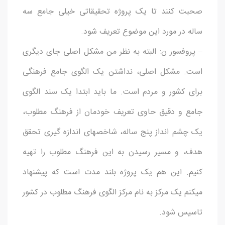
صحبت کنند تا یک پروژه تحقیقاتی خیلی جامع سه
ساله در مورد این موضوع تعریف شود.
– پروفسور ن: البته به نظر من مشکل اصلی جای دیگری
است. مشکل اصلی، نداشتن یک الگوی جامع فرهنگی
برای کشور و مردم است. ما باید ابتدا یک سند الگوی
جامع و دقیق حاوی تعریف خودمان از فرهنگ مطلوب،
یک چشم انداز پنج ساله، شاخصهای اندازه گیری تحقق
هدف، و مسیر رسیدن به این فرهنگ مطلوب را تهیه
کنیم. این هم یک پروژه بلند مدت است که پیشنهاد
میکنم یک مرکز به نام مرکز الگوی فرهنگ مطلوب در کشور
تاسیس شود.