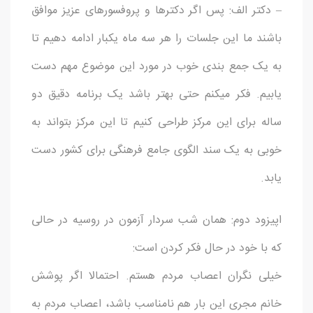
– دکتر الف: پس اگر دکترها و پروفسورهای عزیز موافق
باشند ما این جلسات را هر سه ماه یکبار ادامه دهیم تا
به یک جمع بندی خوب در مورد این موضوع مهم دست
یابیم. فکر میکنم حتی بهتر باشد یک برنامه دقیق دو
ساله برای این مرکز طراحی کنیم تا این مرکز بتواند به
خوبی به یک سند الگوی جامع فرهنگی برای کشور دست
یابد.
اپیزود دوم: همان شب سردار آزمون در روسیه در حالی
که با خود در حال فکر کردن است:
خیلی نگران اعصاب مردم هستم. احتمالا اگر پوشش
خانم مجری این بار هم نامناسب باشد، اعصاب مردم به