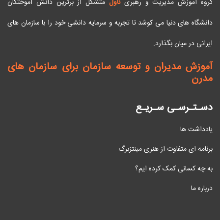
گروه آموزش مدیریت و رهبری
ناول
متشکل از برترین دانش آموختگان
دانشگاه های دنیا می کوشد تا تجربه و سرمایه دانشی خود را با سازمان های
ایرانی در میان بگذارد.
آموزش مدیران و توسعه سازمان برای سازمان های
مدرن
دسـتـرسـی سـریـع
یادداشت ها
برنامه ای متفاوت از هنری مینتزبرگ
به چه کسانی کمک کرده ایم؟
درباره ما