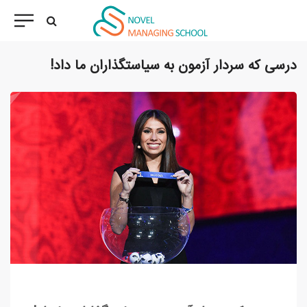
درسی که سردار آزمون به سیاستگذاران ما داد!