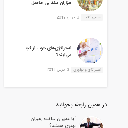
هزاران سند بی حاصل
معرفی کتاب
3 مارس 2019
استراتژی‌های خوب از کجا
می‌آیند؟
استراتژی و نوآوری
3 مارس 2019
در همین رابطه بخوانید:
آیا مدیران ساکت رهبران
بهتری هستند؟