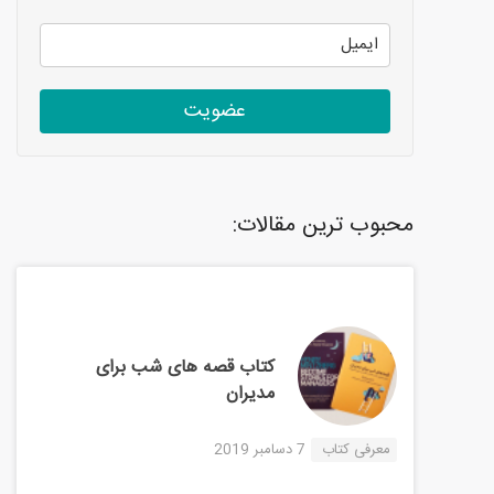
عضویت
محبوب ترین مقالات:
کتاب قصه های شب برای
مدیران
معرفی کتاب
7 دسامبر 2019