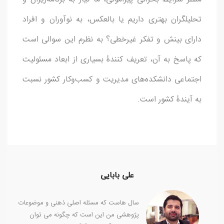
تحلیلگران بهتری داریم یا بالعکس، به نوآوران و افراد
دارای بینش و تفکر غیرخطی؟ به نظرم این سوالی است
که پاسخ به آن، تعریف کنندۀ بسیاری از ابعاد مسئولیت
اجتماعی دانشکده‌های مدیریت و کسب‌وکار کشور نسبت
به آیندۀ کشور است.
علی بابایی
سال هاست که مسئله اصلی ذهنی و موضوعات
پژوهشی من این است که چگونه می توان