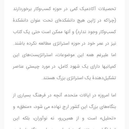
تحصیلات آکادمیک کمی در حوزه کسب‌وکار برخوردارند
(چراکه در ژاپن هیچ دانشکده‌ای تحت عنوان دانشکدۀ
کسب‌وکار وجود ندارد) و آنها ممکن است حتی یک کتاب
نیز در عمر خود در حوزه استراتژی مطالعه نکرده باشند.
اما علیرغم همه این موضوعات، استراتژیست‌های این
کمپانیها دارای یک شهود کامل، در مورد چیستیِ عناصر
تشکیل‌دهندۀ یک استراتژی بزرگ هستند.
اما امروزه در ایالات متحده، آنچه در فرهنگ بسیاری از
بنگاه‌های بزرگ این کشور ارج نهاده می شود، «منطق» و
«تحلیل» است و از همین‌رو، نه نوآوران، بلکه این