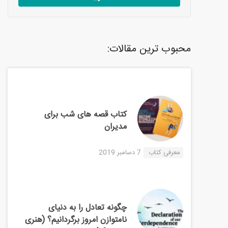
محبوب ترین مقالات:
کتاب قصه های شب برای
مدیران
معرفی کتاب
7 دسامبر 2019
چگونه تعادل را به دنیای
نامتوازن امروز برگردانیم؟ (هنری