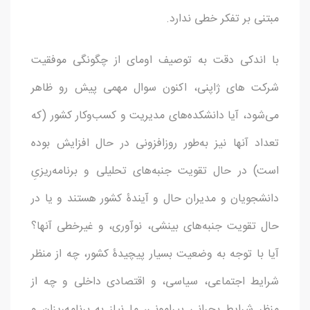
مبتنی بر تفکر خطی ندارد.
با اندکی دقت به توصیف اومای از چگونگی موفقیت
شرکت های ژاپنی، اکنون سوال مهمی پیش رو ظاهر
می‌شود، آیا دانشکده‌های مدیریت و کسب‌وکار کشور (که
تعداد آنها نیز به‌طور روزافزونی در حال افزایش بوده
است) در حال تقویت جنبه‌های تحلیلی و برنامه‌ریزیِ
دانشجویان و مدیران حال و آیندۀ کشور هستند و یا در
حال تقویت جنبه‌های بینشی، نوآوری، و غیرخطی آنها؟
آیا با توجه به وضعیت بسیار پیچیدۀ کشور، چه از منظر
شرایط اجتماعی، سیاسی، و اقتصادی داخلی و چه از
منظر شرایط بحرانی پیرامونی، ما نیاز به برنامه‌ریزان و