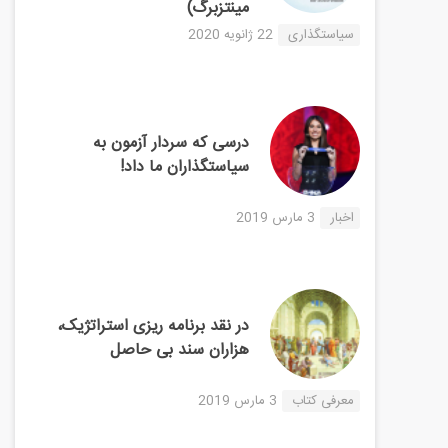
مینتزبرگ)
سیاستگذاری
22 ژانویه 2020
درسی که سردار آزمون به
سیاستگذاران ما داد!
اخبار
3 مارس 2019
در نقد برنامه ریزی استراتژیک،
هزاران سند بی حاصل
معرفی کتاب
3 مارس 2019