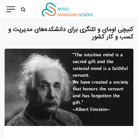
کنیچی اومای و تلنگری برای دانشکده‌های مدیریت و
کسب و کار کشور