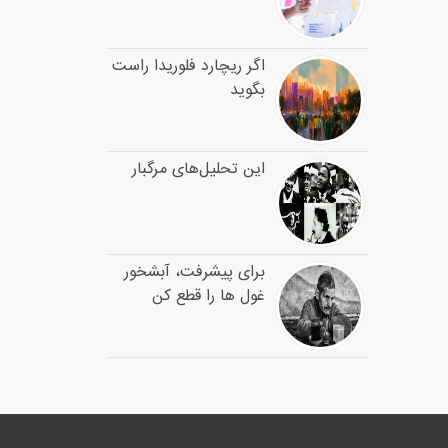
اگر ریچارد فلوریدا راست
بگوید
این تحلیل‌های مرگبار
برای پیشرفت، آبشخور
غول ها را قطع کن