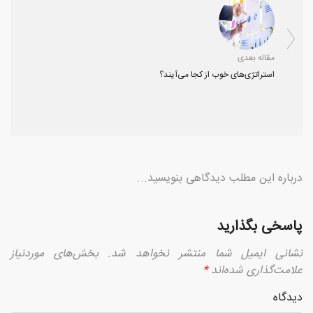
مقاله بعدی
استراتژی‌های خوب از کجا می‌آیند؟
درباره این مطلب دیدگاهی بنویسید...
پاسخی بگذارید
نشانی ایمیل شما منتشر نخواهد شد.
بخش‌های موردنیاز
علامت‌گذاری شده‌اند
*
دیدگاه