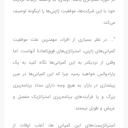
خود با این شرکت‌ها، موفقیت ژاپنی‌ها را اینگونه توصیف
می‌کند:
“… در نظر بسیاری از افراد، مهمترین علت موفقیت
کمپانی‌های ژاپنی، استراتژی‌های فوق‌العادۀ آنهاست. اما
وقتی از نزدیکتر به این کمپانی‌ها نگاه کنید به یک
پارادوکس خواهید رسید چرا که این کمپانی‌ها در عین
پیشتازی در بازار، به هیچ وجه دارای ستاد برنامه‌ریزی
بزرگ و یا فرآیندهای برنامه‌ریزی استراتژیک مفصل و
عریض و طویل نیستند.
استراتژیست‌های این کمپانی ها، اغلب اوقات از