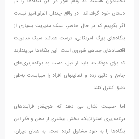
تحلیلگران هستند که زمام امور در این بنگاه‌ها را در
دستان خود گرفته‌اند. در واقع چندان اغراق‌آمیز نیست
اگر بگوییم که در حال حاضر، سبک مدیریت بسیاری از
بنگاه‌های بزرگ آمریکایی، درست همانند سبک مدیریت
اقتصادهای جماهیر شوروی است. این بنگاه‌ها می‌پندارند
که برای موفقیت، باید از قبل، دست به برنامه‌ریزی‌های
جامع و دقیق زده و فعالیتهای افراد را میبایست به‌طور
دقیق کنترل کنند
اما حقیقت نشان می دهد که هرچقدر فرآیندهای
برنامه‌ریزی استراتژیک، بخش بیشتری از ذهن و فکر این
بنگاه‌ها را به خود مشغول کرده است، به همان میزان،