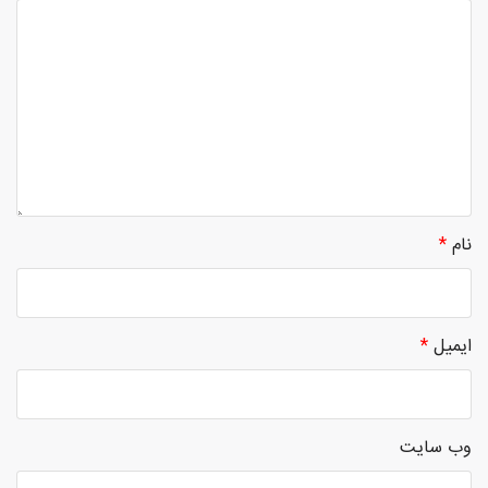
نام
*
ایمیل
*
وب‌ سایت