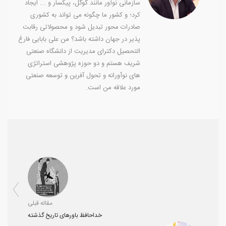
سازمانی نوآور مانند گوگل، پیکسار و ... ایجاد
کرد؛ و کشور ما چگونه می تواند به کشوری
صادرات محور تبدیل شود و محصولاتی رقابت
پذیر در جهان داشته باشد؟ من علی بابایی فارغ
التحصیل دکترای مدیریت از دانشگاه صنعتی
شریف هستم و دو حوزه پژوهشی استراتژی
های نوآورانه و تحول آفرین و توسعه صنعتی
مورد علاقه من است.
مقاله قبلی
خداحافظ باورهای تاریخ‌ گذشته