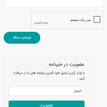
عضویت در خبرنامه
با وارد کردن ایمیل خود آخرین نوشته های ما را دریافت
کنید
عضویت