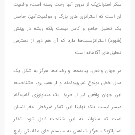
تفکر استراتژیک از درون آنها رخت بسته است؛ واقعیت
آن است که استراتژی های بزرگ و موفقیت‌آمیز، حاصل
یک تحلیل جامع و کامل نیست بلکه ریشه در بینش
(شهود) استراتژیست‌ها دارد که آن هم دور از دسترس
تحلیل‌های آگاهانه است.
در جهان واقعی، پدیده‌ها و رخدادها هرگز به شکل یک
مدل خطی بوقوع نمی‌پیوندند و از همین‌رو، «شناخت»
این جهان واقعی نیز از طریق یک متدولوژی گام‌به‌گام
میسر نیست بلکه نهایتا این تفکر غیرخطیِ مغز انسان
است که میتواند به این شناخت نایل شود؛ تفکر
استراتژیک، هرگز شباهتی به سیستم های مکانیکیِ رایجِ