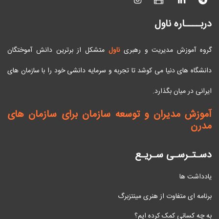
دربــــاره ناول
گروه آموزش مدیریت و رهبری
ناول
متشکل از برترین دانش آموختگان
دانشگاه های دنیا می کوشد تا تجربه و سرمایه دانشی خود را با سازمان های
ایرانی در میان بگذارد.
آموزش مدیران و توسعه سازمان برای سازمان های
مدرن
دسـتـرسـی سـریـع
یادداشت ها
برنامه ای متفاوت از هنری مینتزبرگ
به چه کسانی کمک کرده ایم؟